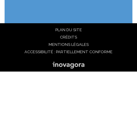
PLAN DU SITE
CRÉDITS
MENTIONS LÉGALES
ACCESSIBILITÉ : PARTIELLEMENT CONFORME