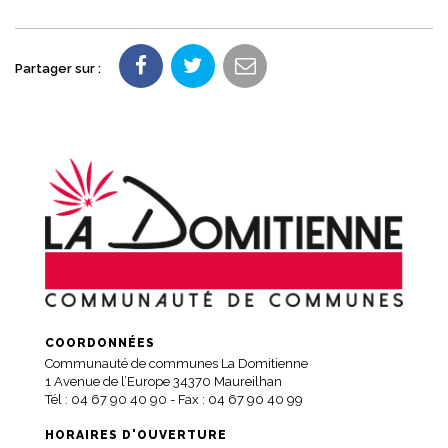
Partager sur :
COORDONNÉES
Communauté de communes La Domitienne
1 Avenue de l’Europe 34370 Maureilhan
Tél :
04 67 90 40 90
- Fax : 04 67 90 40 99
HORAIRES D'OUVERTURE