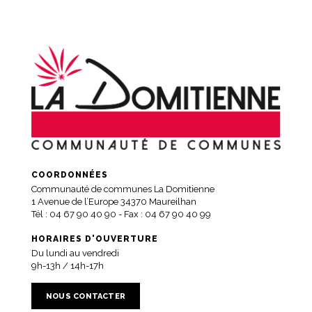
COORDONNÉES
Communauté de communes La Domitienne
1 Avenue de l’Europe 34370 Maureilhan
Tél :
04 67 90 40 90
- Fax : 04 67 90 40 99
HORAIRES D'OUVERTURE
Du lundi au vendredi
9h-13h / 14h-17h
NOUS CONTACTER