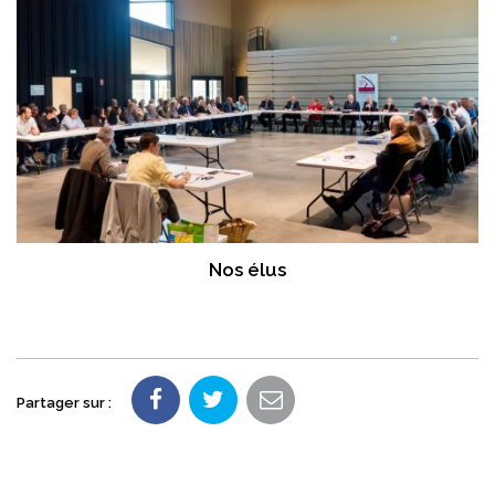
Nos élus
Partager sur :