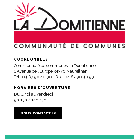
COORDONNÉES
Communauté de communes La Domitienne
1 Avenue de l’Europe 34370 Maureilhan
Tél :
04 67 90 40 90
- Fax : 04 67 90 40 99
HORAIRES D'OUVERTURE
Du lundi au vendredi
9h-13h / 14h-17h
NOUS CONTACTER