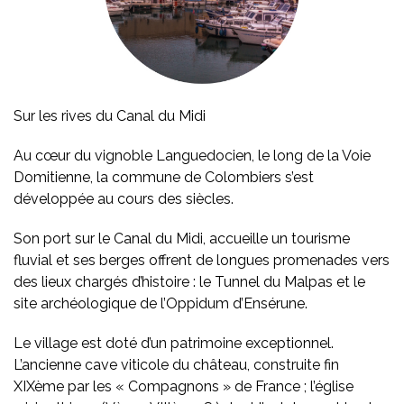
Sur les rives du Canal du Midi
Au cœur du vignoble Languedocien, le long de la Voie
Domitienne, la commune de Colombiers s’est
développée au cours des siècles.
Son port sur le Canal du Midi, accueille un tourisme
fluvial et ses berges offrent de longues promenades vers
des lieux chargés d’histoire : le Tunnel du Malpas et le
site archéologique de l’Oppidum d’Ensérune.
Le village est doté d’un patrimoine exceptionnel.
L’ancienne cave viticole du château, construite fin
XIXème par les « Compagnons » de France ; l’église