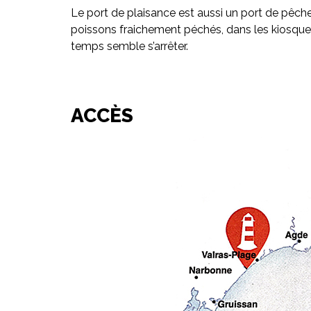
Le port de plaisance est aussi un port de pêch
poissons fraichement péchés, dans les kiosque
temps semble s’arrêter.
ACCÈS