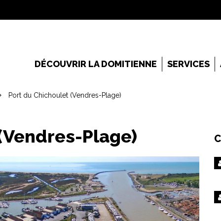
DÉCOUVRIR LA DOMITIENNE
SERVICES
Port du Chichoulet (Vendres-Plage)
 (Vendres-Plage)
C