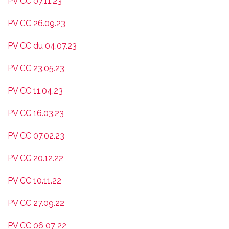
PV CC 07.11.23
PV CC 26.09.23
PV CC du 04.07.23
PV CC 23.05.23
PV CC 11.04.23
PV CC 16.03.23
PV CC 07.02.23
PV CC 20.12.22
PV CC 10.11.22
PV CC 27.09.22
PV CC 06 07 22