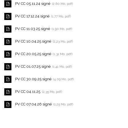
PV CC 05.11.24 signé
2,60
Mo
, pdf
PV CC 17.12.24 signé
1,77
Mo
, pdf
PV CC 11.03.25 signé
1,90
Mo
, pdf
PV CC 10.04.25 signé
2,23
Mo
, pdf
PV CC 20.05.25 signé
1,31
Mo
, pdf
PV CC 01.07.25 signé
1,41
Mo
, pdf
PV CC 30.09.25 signé
4,09
Mo
, pdf
PV CC 04.11.25
2,35
Mo
, pdf
PV CC 07.04.26 signé
1,25
Mo
, pdf