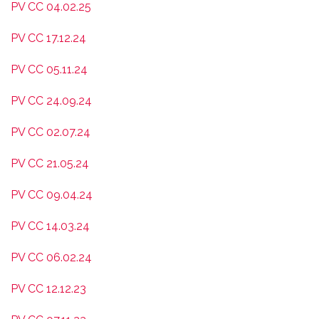
PV CC 04.02.25
PV CC 17.12.24
PV CC 05.11.24
PV CC 24.09.24
PV CC 02.07.24
PV CC 21.05.24
PV CC 09.04.24
PV CC 14.03.24
PV CC 06.02.24
PV CC 12.12.23