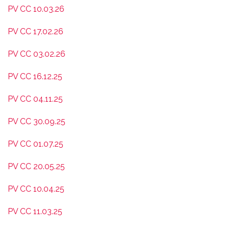
PV CC 10.03.26
PV CC 17.02.26
PV CC 03.02.26
PV CC 16.12.25
PV CC 04.11.25
PV CC 30.09.25
PV CC 01.07.25
PV CC 20.05.25
PV CC 10.04.25
PV CC 11.03.25