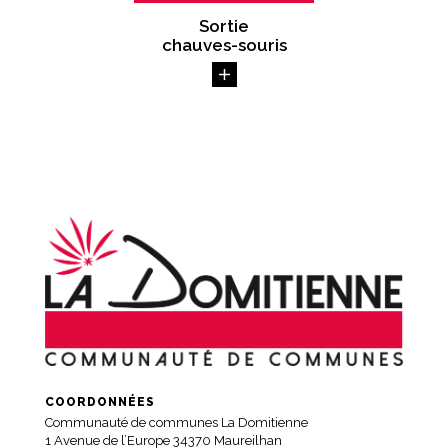
Sortie
chauves-souris
COORDONNÉES
Communauté de communes La Domitienne
1 Avenue de l’Europe 34370 Maureilhan