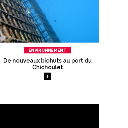
ENVIRONNEMENT
De nouveaux biohuts au port du
Chichoulet