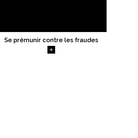
Se prémunir contre les fraudes
te