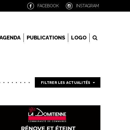
FACEBOOK
INSTAGRAM
RECHERCHE
AGENDA
PUBLICATIONS
LOGO
FILTRER LES ACTUALITÉS