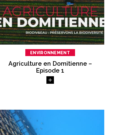
ENVIRONNEMENT
Agriculture en Domitienne –
Episode 1