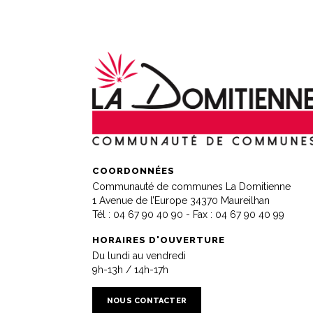
COORDONNÉES
Communauté de communes La Domitienne
1 Avenue de l’Europe 34370 Maureilhan
Tél :
04 67 90 40 90
- Fax : 04 67 90 40 99
HORAIRES D'OUVERTURE
Du lundi au vendredi
9h-13h / 14h-17h
NOUS CONTACTER