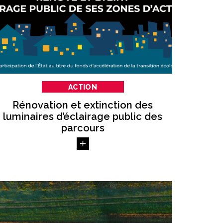
ACTION
Rénovation et extinction des
luminaires d’éclairage public des
parcours