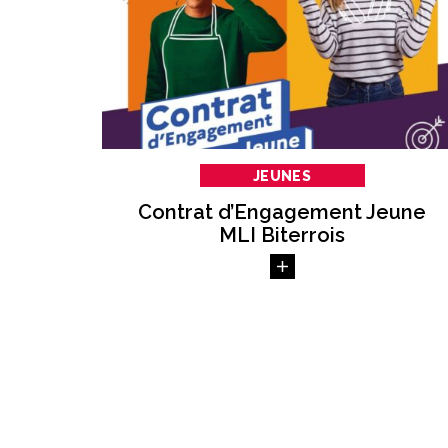
JEUNES
Contrat d’Engagement Jeune
MLI Biterrois