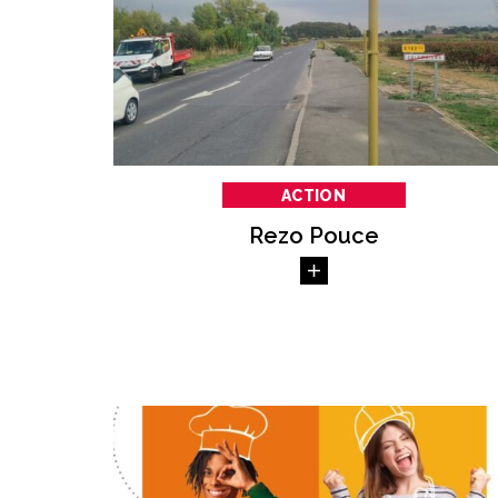
ACTION
Rezo Pouce