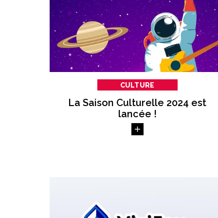
CULTURE
La Saison Culturelle 2024 est
lancée !