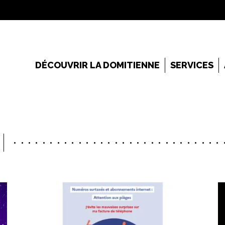
DÉCOUVRIR LA DOMITIENNE
SERVICES