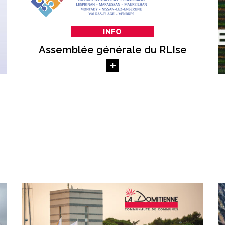
INFO
Assemblée générale du RLIse