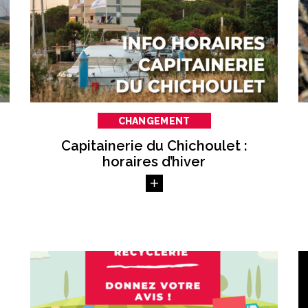
CHANGEMENT
Capitainerie du Chichoulet :
horaires d’hiver