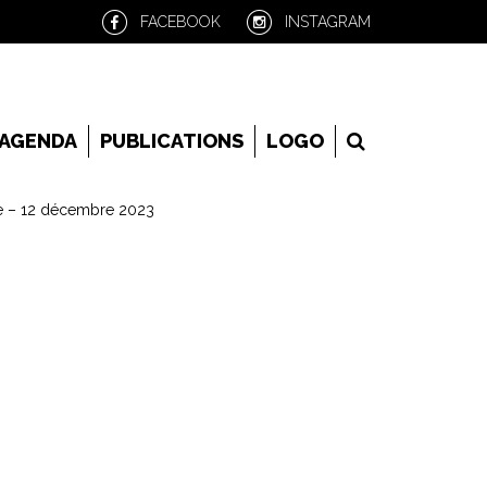
FACEBOOK
INSTAGRAM
RECHERCHE
AGENDA
PUBLICATIONS
LOGO
re – 12 décembre 2023