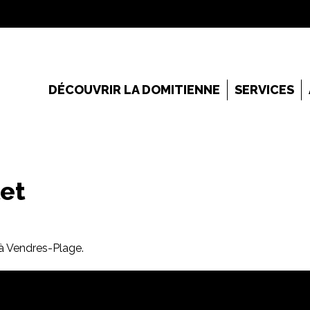
DÉCOUVRIR LA DOMITIENNE
SERVICES
let
 à Vendres-Plage.