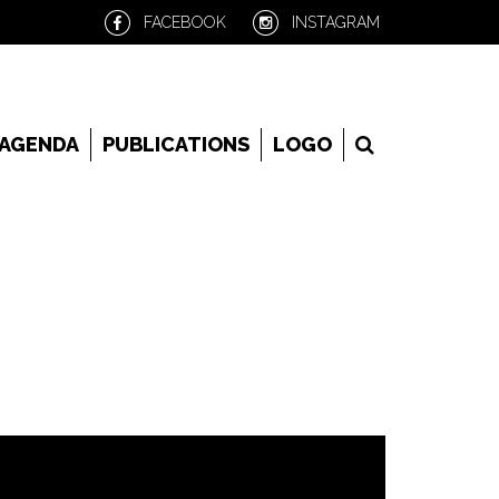
FACEBOOK
INSTAGRAM
RECHERCHE
AGENDA
PUBLICATIONS
LOGO