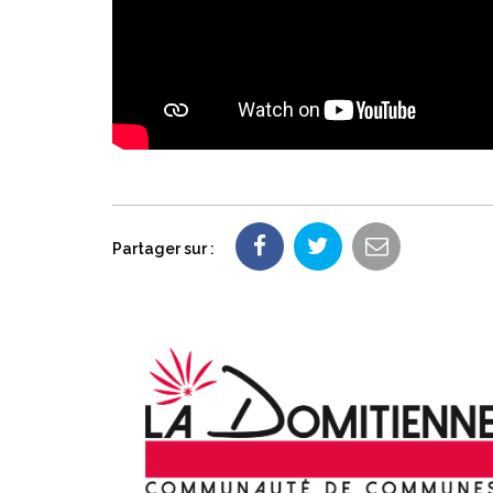
Partager sur :