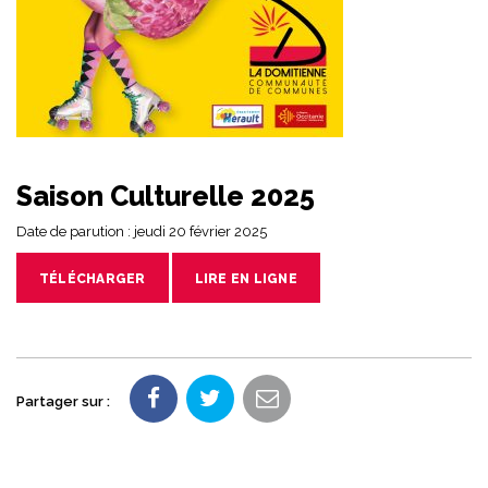
Saison Culturelle 2025
Date de parution : jeudi 20 février 2025
TÉLÉCHARGER
LIRE EN LIGNE
Partager sur :