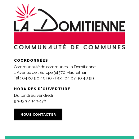
COORDONNÉES
Communauté de communes La Domitienne
1 Avenue de l’Europe 34370 Maureilhan
Tél :
04 67 90 40 90
- Fax : 04 67 90 40 99
HORAIRES D'OUVERTURE
Du lundi au vendredi
9h-13h / 14h-17h
NOUS CONTACTER