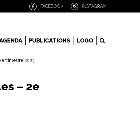
FACEBOOK
INSTAGRAM
RECHERCHE
AGENDA
PUBLICATIONS
LOGO
e trimestre 2023
es – 2e