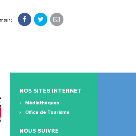
 sur :
NOS SITES INTERNET
Médiathèques
Office de Tourisme
NOUS SUIVRE