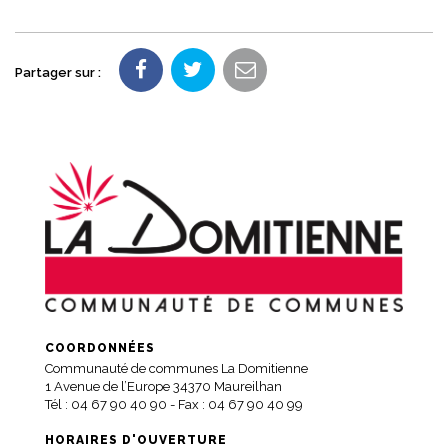
Partager sur :
COORDONNÉES
Communauté de communes La Domitienne
1 Avenue de l’Europe 34370 Maureilhan
Tél :
04 67 90 40 90
- Fax : 04 67 90 40 99
HORAIRES D'OUVERTURE