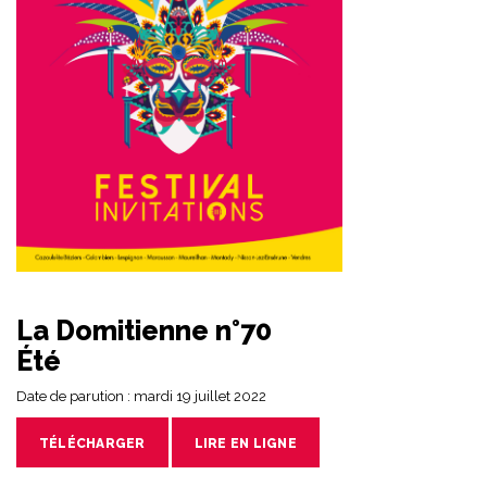
La Domitienne n°70
Été
Date de parution : mardi 19 juillet 2022
TÉLÉCHARGER
LIRE EN LIGNE