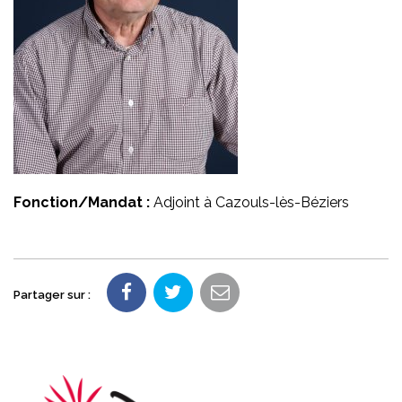
Fonction/Mandat :
Adjoint à Cazouls-lès-Béziers
Partager sur :