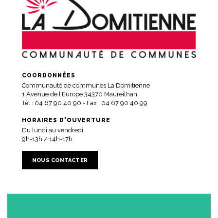
COORDONNÉES
Communauté de communes La Domitienne
1 Avenue de l’Europe 34370 Maureilhan
Tél :
04 67 90 40 90
- Fax : 04 67 90 40 99
HORAIRES D'OUVERTURE
Du lundi au vendredi
9h-13h / 14h-17h
NOUS CONTACTER