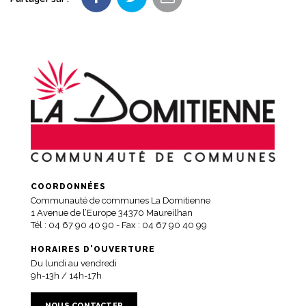
COORDONNÉES
Communauté de communes La Domitienne
1 Avenue de l’Europe 34370 Maureilhan
Tél :
04 67 90 40 90
- Fax : 04 67 90 40 99
HORAIRES D'OUVERTURE
Du lundi au vendredi
9h-13h / 14h-17h
NOUS CONTACTER