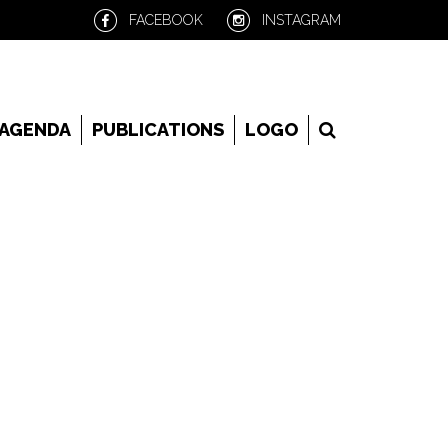
FACEBOOK
INSTAGRAM
RECHERCHE
AGENDA
PUBLICATIONS
LOGO