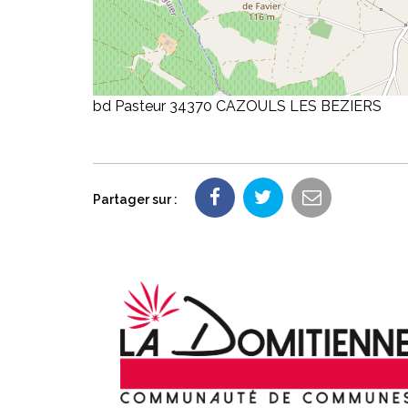
bd Pasteur 34370 CAZOULS LES BEZIERS
Partager sur :