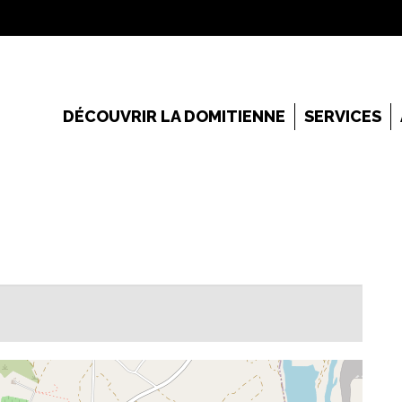
DÉCOUVRIR LA DOMITIENNE
SERVICES