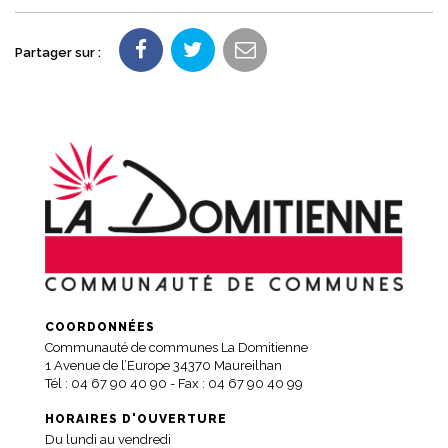
Partager sur :
COORDONNÉES
Communauté de communes La Domitienne
1 Avenue de l’Europe 34370 Maureilhan
Tél :
04 67 90 40 90
- Fax : 04 67 90 40 99
HORAIRES D'OUVERTURE
Du lundi au vendredi