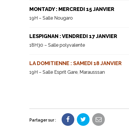
MONTADY : MERCREDI 15 JANVIER
19H – Salle Nougaro
LESPIGNAN : VENDREDI 17 JANVIER
18H30 – Salle polyvalente
LA DOMITIENNE : SAMEDI 18 JANVIER
19H – Salle Esprit Gare, Marausssan
Partager sur :