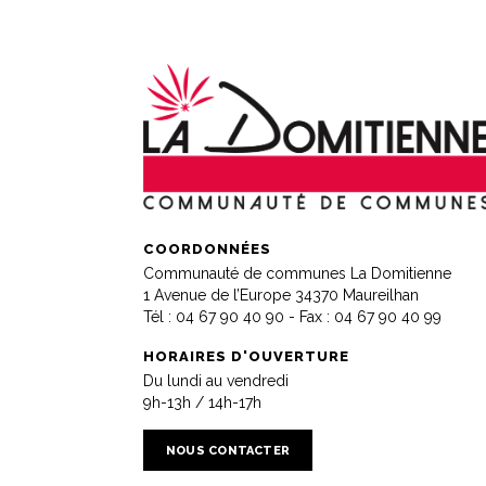
COORDONNÉES
Communauté de communes La Domitienne
1 Avenue de l’Europe 34370 Maureilhan
Tél :
04 67 90 40 90
- Fax : 04 67 90 40 99
HORAIRES D'OUVERTURE
Du lundi au vendredi
9h-13h / 14h-17h
NOUS CONTACTER