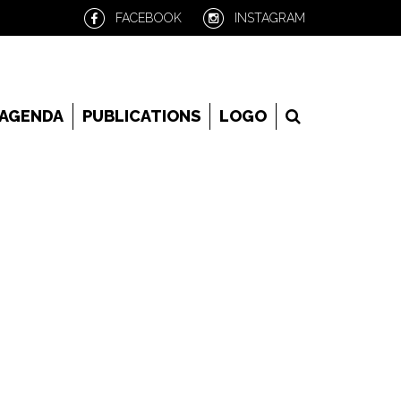
FACEBOOK
INSTAGRAM
RECHERCHE
AGENDA
PUBLICATIONS
LOGO