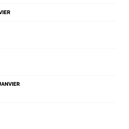
VIER
JANVIER