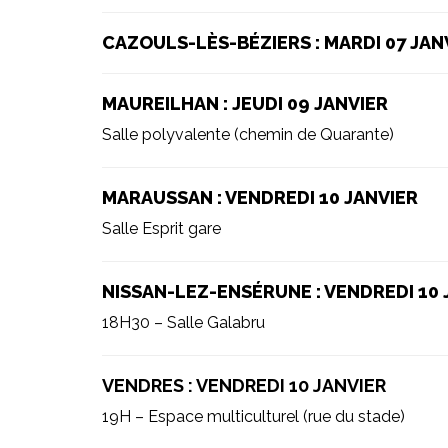
CAZOULS-LÈS-BÉZIERS : MARDI 07 JAN
MAUREILHAN : JEUDI 09 JANVIER
Salle polyvalente (chemin de Quarante)
MARAUSSAN : VENDREDI 10 JANVIER
Salle Esprit gare
NISSAN-LEZ-ENSÉRUNE : VENDREDI 10 
18H30 – Salle Galabru
VENDRES : VENDREDI 10 JANVIER
19H – Espace multiculturel (rue du stade)