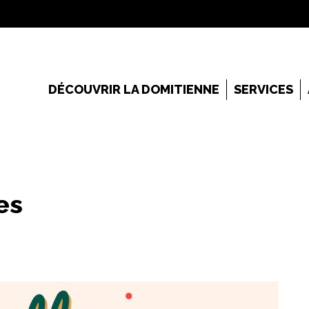
DÉCOUVRIR LA DOMITIENNE
SERVICES
es