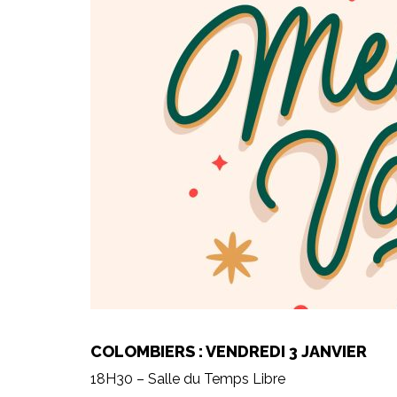
COLOMBIERS : VENDREDI 3 JANVIER
18H30 – Salle du Temps Libre