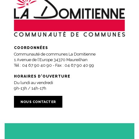
COORDONNÉES
Communauté de communes La Domitienne
1 Avenue de l’Europe 34370 Maureilhan
Tél :
04 67 90 40 90
- Fax : 04 67 90 40 99
HORAIRES D'OUVERTURE
Du lundi au vendredi
9h-13h / 14h-17h
NOUS CONTACTER