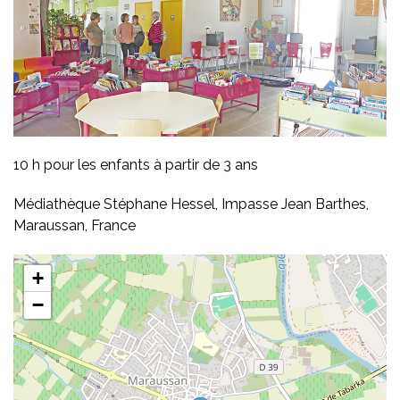
10 h pour les enfants à partir de 3 ans
Médiathèque Stéphane Hessel, Impasse Jean Barthes,
Maraussan, France
+
−