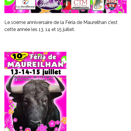
Le 10ème anniversaire de la Féria de Maureilhan c’est
cette année les 13, 14 et 15 juillet.