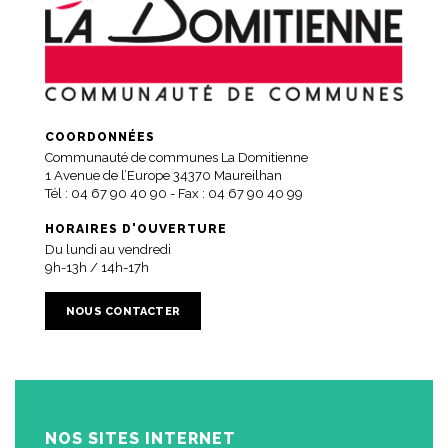
COORDONNÉES
Communauté de communes La Domitienne
1 Avenue de l’Europe 34370 Maureilhan
Tél :
04 67 90 40 90
- Fax : 04 67 90 40 99
HORAIRES D'OUVERTURE
Du lundi au vendredi
9h-13h / 14h-17h
NOUS CONTACTER
NOS SITES INTERNET