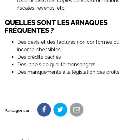
repartir avec des copies de vos informations
fiscales, revenus, etc.
QUELLES SONT LES ARNAQUES
FRÉQUENTES ?
Des devis et des factures non conformes ou
incompréhensibles
Des crédits cachés
Des labels de qualité mensongers
Des manquements à la législation des droits
Partager sur :