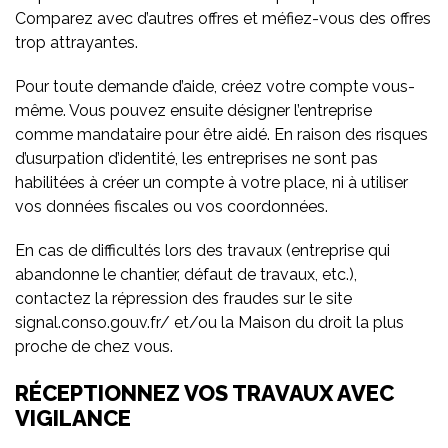
Comparez avec d’autres offres et méfiez-vous des offres
trop attrayantes.
Pour toute demande d’aide, créez votre compte vous-
même. Vous pouvez ensuite désigner l’entreprise
comme mandataire pour être aidé. En raison des risques
d’usurpation d’identité, les entreprises ne sont pas
habilitées à créer un compte à votre place, ni à utiliser
vos données fiscales ou vos coordonnées.
En cas de difficultés lors des travaux (entreprise qui
abandonne le chantier, défaut de travaux, etc.),
contactez la répression des fraudes sur le site
signal.conso.gouv.fr/ et/ou la Maison du droit la plus
proche de chez vous.
RÉCEPTIONNEZ VOS TRAVAUX AVEC
VIGILANCE