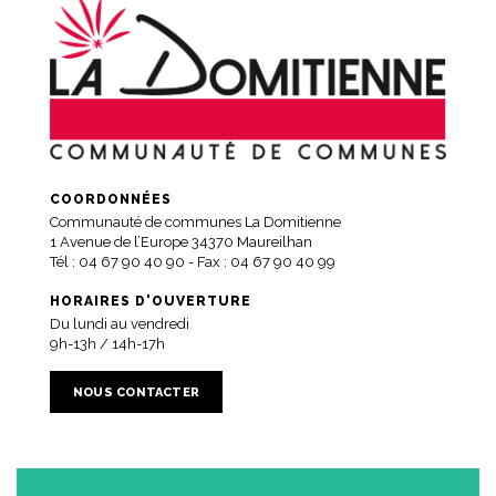
COORDONNÉES
Communauté de communes La Domitienne
1 Avenue de l’Europe 34370 Maureilhan
Tél :
04 67 90 40 90
- Fax : 04 67 90 40 99
HORAIRES D'OUVERTURE
Du lundi au vendredi
9h-13h / 14h-17h
NOUS CONTACTER