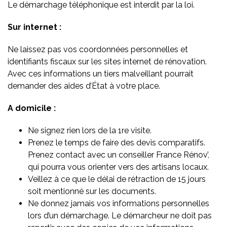
Le démarchage téléphonique est interdit par la loi.
Sur internet :
Ne laissez pas vos coordonnées personnelles et
identifiants fiscaux sur les sites internet de rénovation.
Avec ces informations un tiers malveillant pourrait
demander des aides d’État à votre place.
A domicile :
Ne signez rien lors de la 1re visite.
Prenez le temps de faire des devis comparatifs.
Prenez contact avec un conseiller France Rénov’,
qui pourra vous orienter vers des artisans locaux.
Veillez à ce que le délai de rétraction de 15 jours
soit mentionné sur les documents.
Ne donnez jamais vos informations personnelles
lors d’un démarchage. Le démarcheur ne doit pas