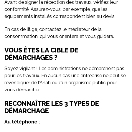
Avant de signer la réception des travaux, vérifiez leur
conformité. Assurez-vous, par exemple, que les
équipements installés correspondent bien au devis.
En cas de litige, contactez le médiateur de la
consommation, qui vous orientera et vous guidera.
VOUS ÊTES LA CIBLE DE
DÉMARCHAGES ?
Soyez vigilant ! Les administrations ne démarchent pas
pour les travaux. En aucun cas une entreprise ne peut se
revendiquer de l’Anah ou d’un organisme public pour
vous démarcher.
RECONNAÎTRE LES 3 TYPES DE
DÉMARCHAGE
Au téléphone :