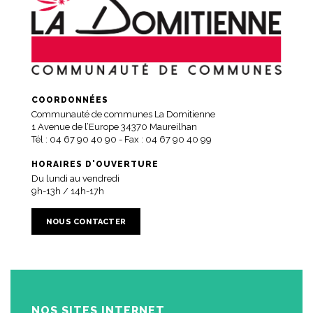
COORDONNÉES
Communauté de communes La Domitienne
1 Avenue de l’Europe 34370 Maureilhan
Tél :
04 67 90 40 90
- Fax : 04 67 90 40 99
HORAIRES D'OUVERTURE
Du lundi au vendredi
9h-13h / 14h-17h
NOUS CONTACTER
NOS SITES INTERNET