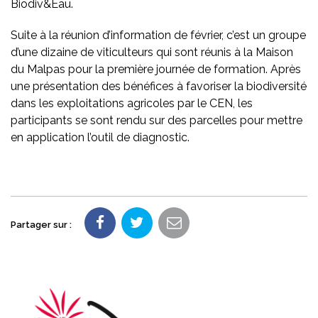
Biodiv&Eau.
Suite à la réunion d’information de février, c’est un groupe
d’une dizaine de viticulteurs qui sont réunis à la Maison
du Malpas pour la première journée de formation. Après
une présentation des bénéfices à favoriser la biodiversité
dans les exploitations agricoles par le CEN, les
participants se sont rendu sur des parcelles pour mettre
en application l’outil de diagnostic.
Partager sur :