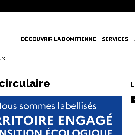
DÉCOUVRIR LA DOMITIENNE
SERVICES
ire
circulaire
L