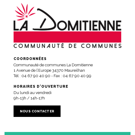
COORDONNÉES
Communauté de communes La Domitienne
1 Avenue de l’Europe 34370 Maureilhan
Tél :
04 67 90 40 90
- Fax : 04 67 90 40 99
HORAIRES D'OUVERTURE
Du lundi au vendredi
9h-13h / 14h-17h
NOUS CONTACTER