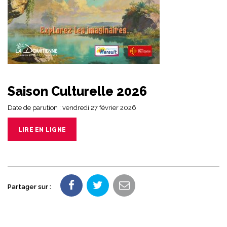
Saison Culturelle 2026
Date de parution : vendredi 27 février 2026
LIRE EN LIGNE
Partager sur :