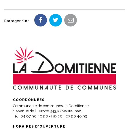
Partager sur :
COORDONNÉES
Communauté de communes La Domitienne
1 Avenue de l’Europe 34370 Maureilhan
Tél :
04 67 90 40 90
- Fax : 04 67 90 40 99
HORAIRES D'OUVERTURE