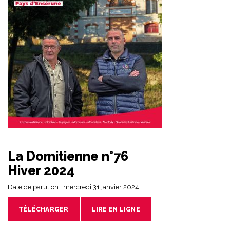
La Domitienne n°76
Hiver 2024
Date de parution : mercredi 31 janvier 2024
TÉLÉCHARGER
LIRE EN LIGNE